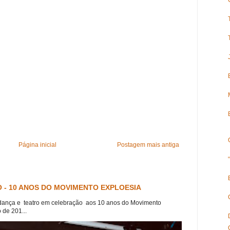
Página inicial
Postagem mais antiga
 - 10 ANOS DO MOVIMENTO EXPLOESIA
dança e teatro em celebração aos 10 anos do Movimento
 de 201...