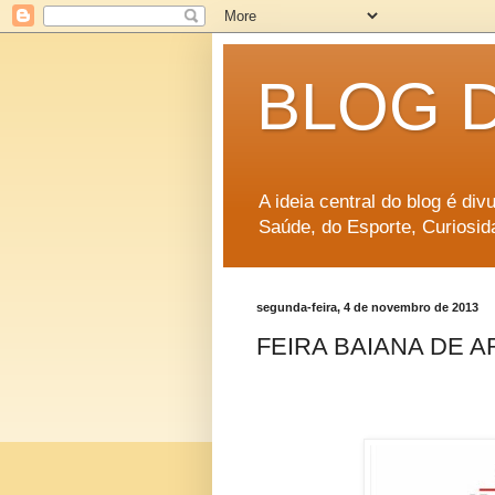
BLOG 
A ideia central do blog é di
Saúde, do Esporte, Curiosid
segunda-feira, 4 de novembro de 2013
FEIRA BAIANA DE 