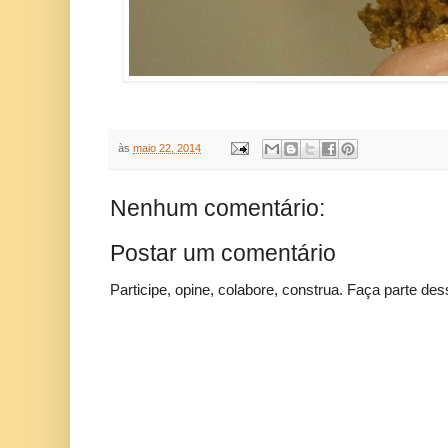
às
maio 22, 2014
Nenhum comentário:
Postar um comentário
Participe, opine, colabore, construa. Faça parte des