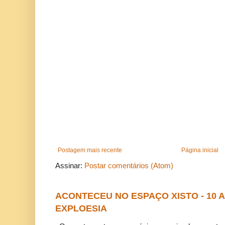
Postagem mais recente
Página inicial
Assinar:
Postar comentários (Atom)
ACONTECEU NO ESPAÇO XISTO - 10
EXPLOESIA