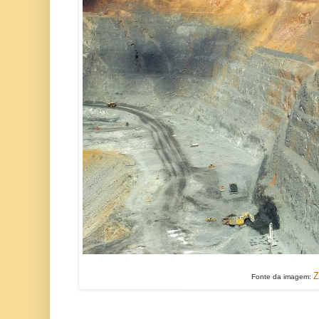
Z
Fonte da imagem: