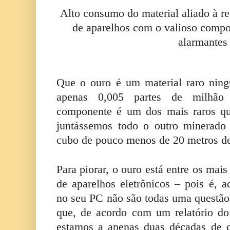
Alto consumo do material aliado à r
de aparelhos com o valioso compo
alarmantes
Que o ouro é um material raro nin
apenas 0,005 partes de milhão 
componente é um dos mais raros qu
juntássemos todo o outro minerado 
cubo de pouco menos de 20 metros de
Para piorar, o ouro está entre os mai
de aparelhos eletrônicos – pois é, 
no seu PC não são todas uma questão 
que, de acordo com um relatório d
estamos a apenas duas décadas de d