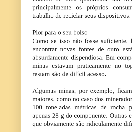
principalmente os próprios consu
trabalho de reciclar seus dispositivos.
Pior para o seu bolso
Como se isso não fosse suficiente,
encontrar novas fontes de ouro est
absurdamente dispendiosa. Em compa
minas estavam praticamente no top
restam são de difícil acesso.
Algumas minas, por exemplo, ficam
maiores, como no caso dos minerado
100 toneladas métricas de rocha p
apenas 28 g do componente. Outras est
que obviamente são ridiculamente dif