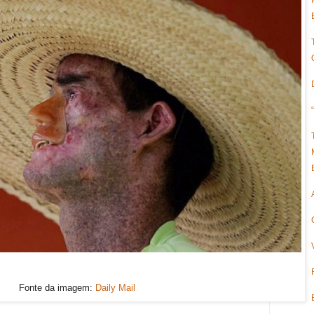
Fonte da imagem:
Daily Mail