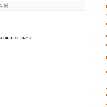
ça parte desse "universo".