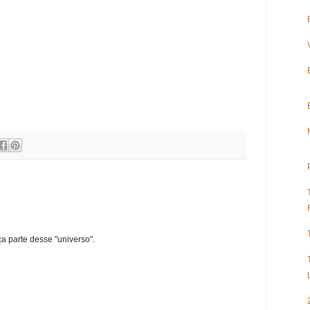
ça parte desse "universo".