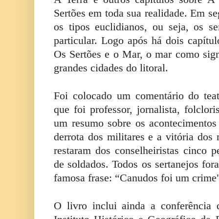
Sertões em toda sua realidade. Em se
os tipos euclidianos, ou seja, os 
particular. Logo após há dois capítul
Os Sertões e o Mar, o mar como signi
grandes cidades do litoral.
Foi colocado um comentário do tea
que foi professor, jornalista, folclori
um resumo sobre os acontecimentos 
derrota dos militares e a vitória do
restaram dos conselheiristas cinco p
de soldados. Todos os sertanejos for
famosa frase: “Canudos foi um crime
O livro inclui ainda a conferênci