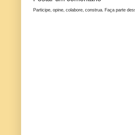
Participe, opine, colabore, construa. Faça parte des