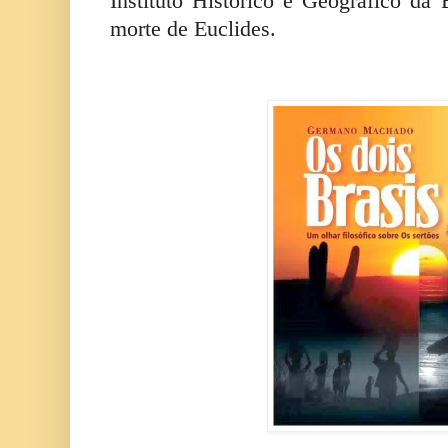
Instituto Histórico e Geográfico da
morte de Euclides.