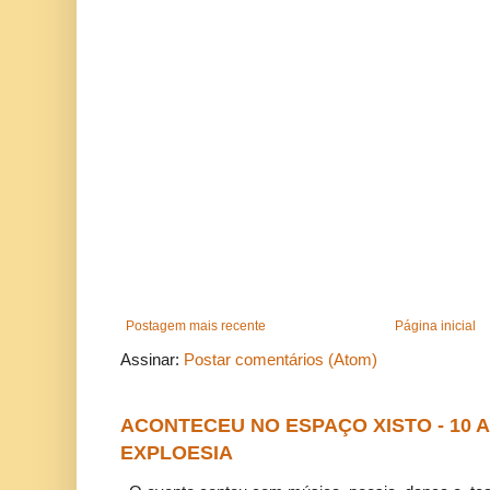
Postagem mais recente
Página inicial
Assinar:
Postar comentários (Atom)
ACONTECEU NO ESPAÇO XISTO - 10
EXPLOESIA