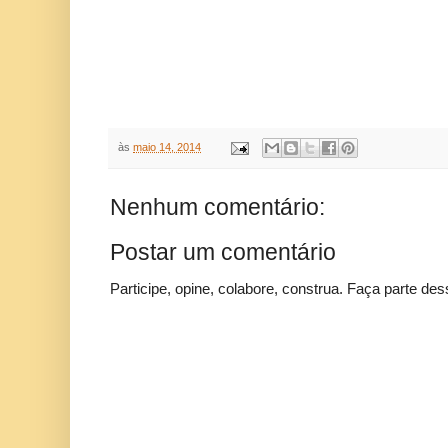
às
maio 14, 2014
Nenhum comentário:
Postar um comentário
Participe, opine, colabore, construa. Faça parte des