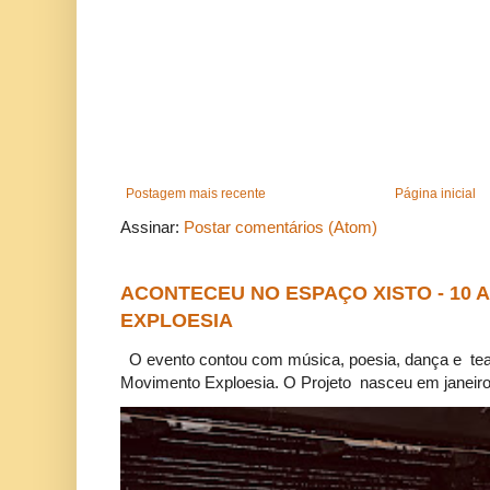
Postagem mais recente
Página inicial
Assinar:
Postar comentários (Atom)
ACONTECEU NO ESPAÇO XISTO - 10
EXPLOESIA
O evento contou com música, poesia, dança e tea
Movimento Exploesia. O Projeto nasceu em janeiro 