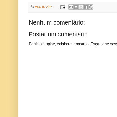
às
maio 15, 2014
Nenhum comentário:
Postar um comentário
Participe, opine, colabore, construa. Faça parte des