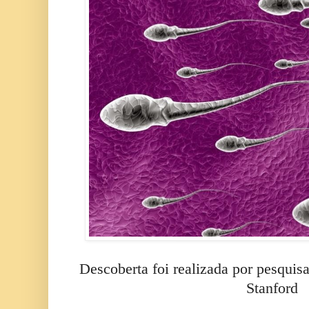
Descoberta foi realizada por pesquis
Stanford