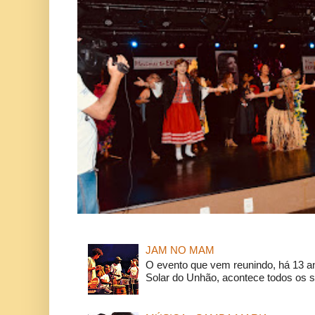
JAM NO MAM
O evento que vem reunindo, há 13 a
Solar do Unhão, acontece todos os 