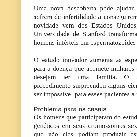
Uma nova descoberta pode ajudar 
sofrem de infertilidade a conseguire
novidade vem dos Estados Unidos,
Universidade de Stanford transform
homens inférteis em espermatozoides 
O estudo inovador aumenta as espe
para a doença que acomete milhare
desejam ter uma família. O s
procedimento surpreendeu alguns cien
ser impossível para esses pacientes a
Problema para os casais
Os homens que participaram do estud
genéticos em seus cromossomos sexu
que não eles podiam produzir esp