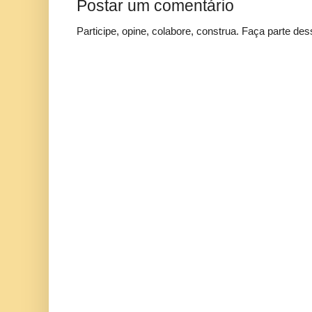
Postar um comentário
Participe, opine, colabore, construa. Faça parte des