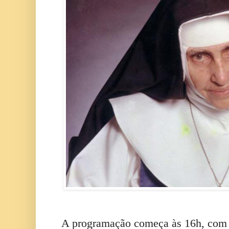
A programação começa às 16h, com 