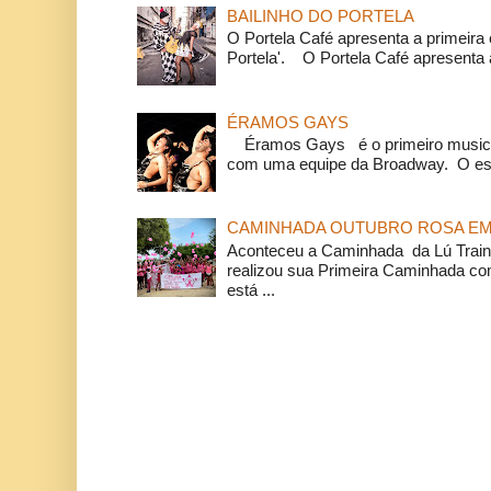
BAILINHO DO PORTELA
O Portela Café apresenta a primeira 
Portela'. O Portela Café apresenta a
ÉRAMOS GAYS
Éramos Gays é o primeiro musical
com uma equipe da Broadway. O espe
CAMINHADA OUTUBRO ROSA EM 
Aconteceu a Caminhada da Lú Train
realizou sua Primeira Caminhada c
está ...