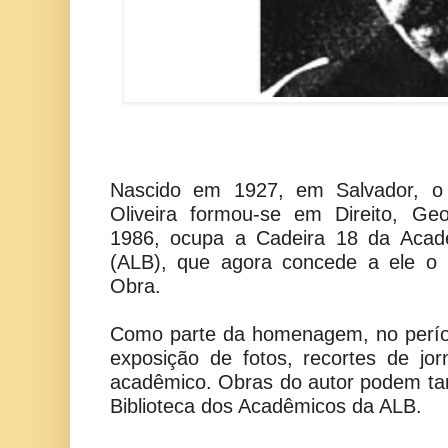
Nascido em 1927, em Salvador, o p
Oliveira formou-se em Direito, Geo
1986, ocupa a Cadeira 18 da Acad
(ALB), que agora concede a ele o 
Obra.
Como parte da homenagem, no perío
exposição de fotos, recortes de jorn
acadêmico. Obras do autor podem t
Biblioteca dos Acadêmicos da ALB.