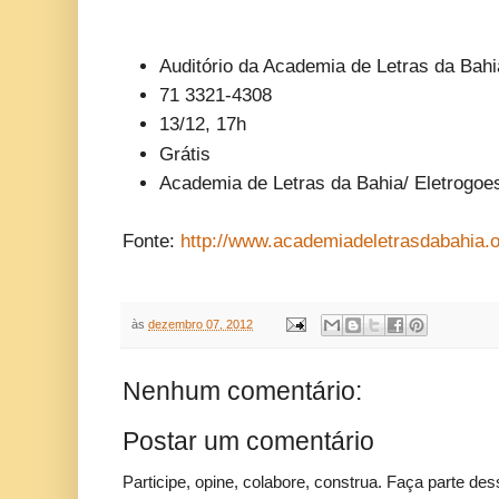
Auditório da Academia de Letras da Bahi
71 3321-4308
13/12, 17h
Grátis
Academia de Letras da Bahia/ Eletrogoe
Fonte:
http://www.academiadeletrasdabahia.o
às
dezembro 07, 2012
Nenhum comentário:
Postar um comentário
Participe, opine, colabore, construa. Faça parte des