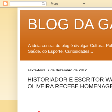
BLOG DA G
A ideia central do blog é divulgar Cultura, P
Saúde, do Esporte, Curiosidades...
sexta-feira, 7 de dezembro de 2012
HISTORIADOR E ESCRITOR W
OLIVEIRA RECEBE HOMENAG