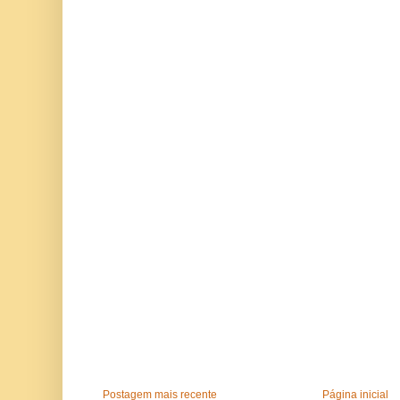
Postagem mais recente
Página inicial