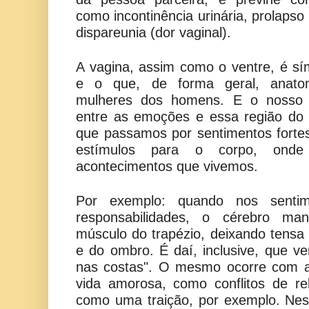
como incontinência urinária, prolapso
dispareunia (dor vaginal).
A vagina, assim como o ventre, é sí
e o que, de forma geral, anatom
mulheres dos homens. E o nosso c
entre as emoções e essa região do 
que passamos por sentimentos fortes
estímulos para o corpo, onde 
acontecimentos que vivemos.
Por exemplo: quando nos sentim
responsabilidades, o cérebro ma
músculo do trapézio, deixando tensa
e do ombro. É daí, inclusive, que v
nas costas". O mesmo ocorre com 
vida amorosa, como conflitos de re
como uma traição, por exemplo. Nes