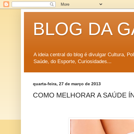
BLOG DA G
A ideia central do blog é divulgar Cultura, P
Saúde, do Esporte, Curiosidades...
quarta-feira, 27 de março de 2013
COMO MELHORAR A SAÚDE ÍN