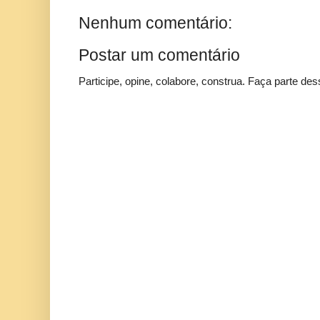
Nenhum comentário:
Postar um comentário
Participe, opine, colabore, construa. Faça parte des