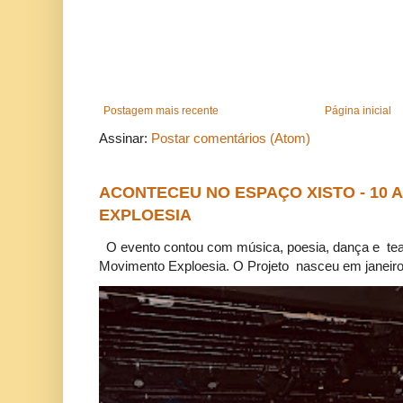
Postagem mais recente
Página inicial
Assinar:
Postar comentários (Atom)
ACONTECEU NO ESPAÇO XISTO - 10
EXPLOESIA
O evento contou com música, poesia, dança e tea
Movimento Exploesia. O Projeto nasceu em janeiro 