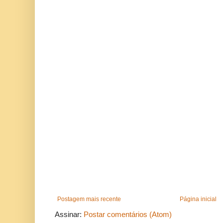
Postagem mais recente
Página inicial
Assinar:
Postar comentários (Atom)