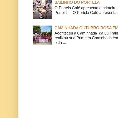
BAILINHO DO PORTELA
O Portela Café apresenta a primeira 
Portela'. O Portela Café apresenta a
CAMINHADA OUTUBRO ROSA EM 
Aconteceu a Caminhada da Lú Train
realizou sua Primeira Caminhada c
está ...