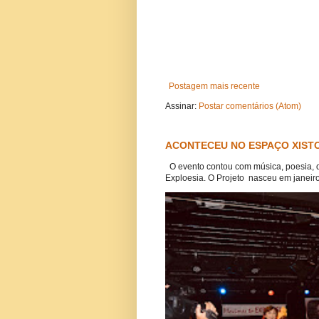
Postagem mais recente
Assinar:
Postar comentários (Atom)
ACONTECEU NO ESPAÇO XISTO
O evento contou com música, poesia, 
Exploesia. O Projeto nasceu em janeiro