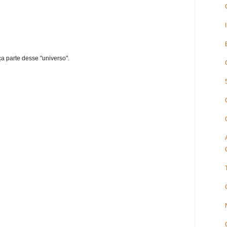
ça parte desse "universo".