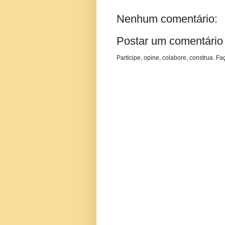
Nenhum comentário:
Postar um comentário
Participe, opine, colabore, construa. Fa