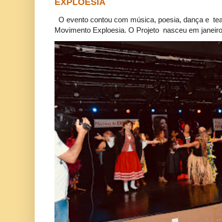
EXPLOESIA
O evento contou com música, poesia, dança e tea
Movimento Exploesia. O Projeto nasceu em janeiro 