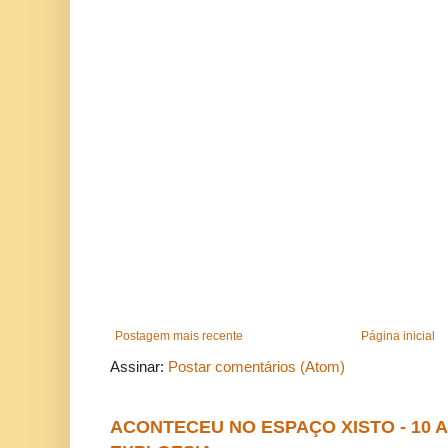
Postagem mais recente
Página inicial
Assinar:
Postar comentários (Atom)
ACONTECEU NO ESPAÇO XISTO - 10