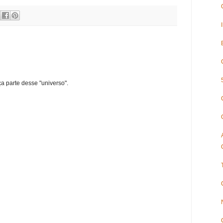
ça parte desse "universo".