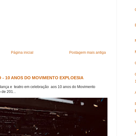
Página inicial
Postagem mais antiga
 - 10 ANOS DO MOVIMENTO EXPLOESIA
dança e teatro em celebração aos 10 anos do Movimento
 de 201...