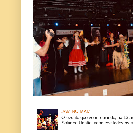
JAM NO MAM
O evento que vem reunindo, há 13 a
Solar do Unhão, acontece todos os 