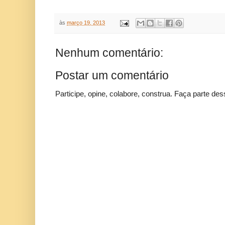
às
março 19, 2013
Nenhum comentário:
Postar um comentário
Participe, opine, colabore, construa. Faça parte des