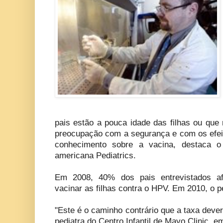
pais estão a pouca idade das filhas ou que
preocupação com a segurança e com os efeito
conhecimento sobre a vacina, destaca o 
americana Pediatrics.
Em 2008, 40% dos pais entrevistados a
vacinar as filhas contra o HPV. Em 2010, o p
"Este é o caminho contrário que a taxa dever
pediatra do Centro Infantil de Mayo Clinic, e