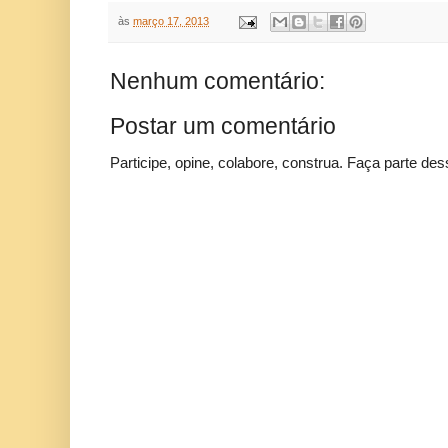
às
março 17, 2013
Nenhum comentário:
Postar um comentário
Participe, opine, colabore, construa. Faça parte des