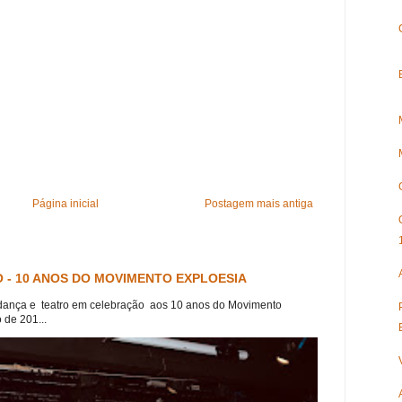
Página inicial
Postagem mais antiga
 - 10 ANOS DO MOVIMENTO EXPLOESIA
dança e teatro em celebração aos 10 anos do Movimento
 de 201...