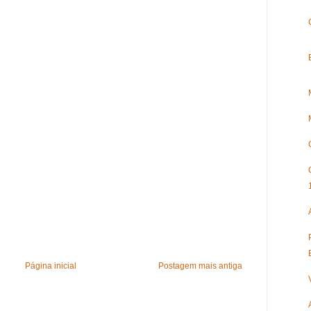
Página inicial
Postagem mais antiga