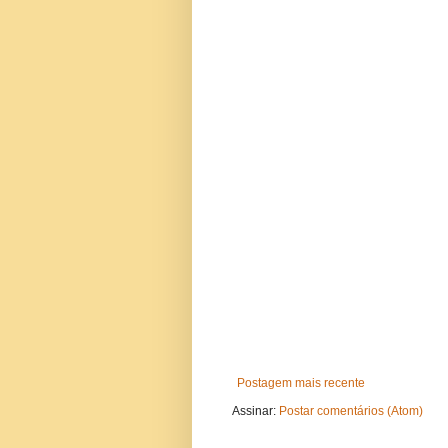
Postagem mais recente
Assinar:
Postar comentários (Atom)