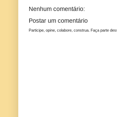
Nenhum comentário:
Postar um comentário
Participe, opine, colabore, construa. Faça parte des