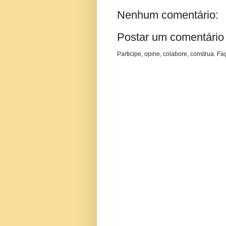
Nenhum comentário:
Postar um comentário
Participe, opine, colabore, construa. Fa