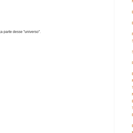
ça parte desse "universo".