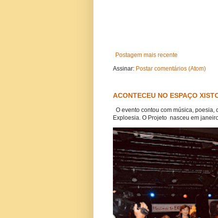
Postagem mais recente
Assinar:
Postar comentários (Atom)
ACONTECEU NO ESPAÇO XISTO
O evento contou com música, poesia, 
Exploesia. O Projeto nasceu em janeiro