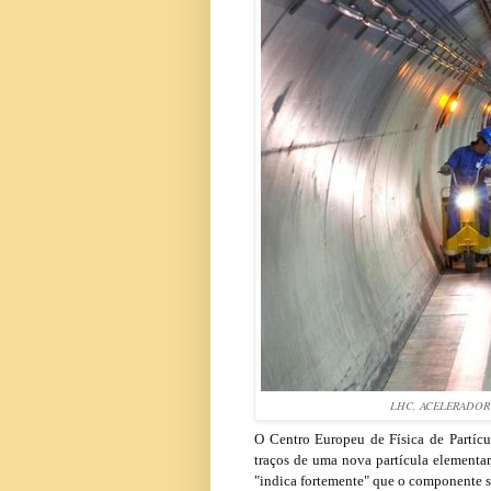
LHC, ACELERADOR
O Centro Europeu de Física de Partícu
traços de uma nova partícula elementa
"indica fortemente" que o componente s