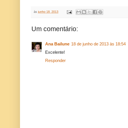
às
junho 18, 2013
Um comentário:
Ana Bailune
18 de junho de 2013 às 18:54
Excelente!
Responder