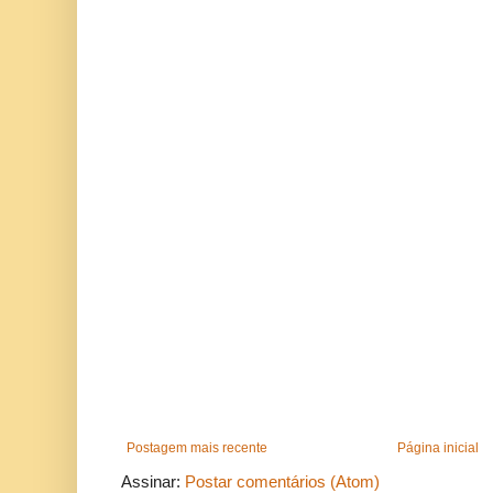
Postagem mais recente
Página inicial
Assinar:
Postar comentários (Atom)