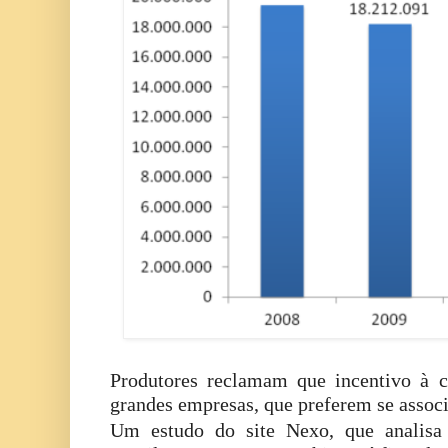
Produtores reclamam que incentivo à c
grandes empresas, que preferem se associ
Um estudo do site Nexo, que analisa 