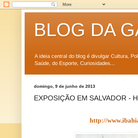
BLOG DA G
A ideia central do blog é divulgar Cultura, P
Saúde, do Esporte, Curiosidades...
domingo, 9 de junho de 2013
EXPOSIÇÃO EM SALVADOR - HO
http://www.ibah