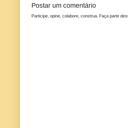
Postar um comentário
Participe, opine, colabore, construa. Faça parte des