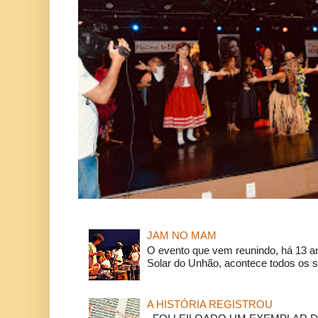
JAM NO MAM
O evento que vem reunindo, há 13 a
Solar do Unhão, acontece todos os 
A HISTÓRIA REGISTROU