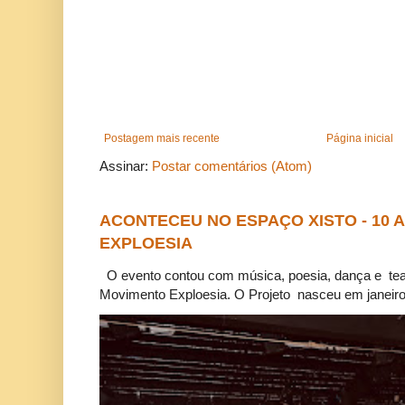
Postagem mais recente
Página inicial
Assinar:
Postar comentários (Atom)
ACONTECEU NO ESPAÇO XISTO - 10
EXPLOESIA
O evento contou com música, poesia, dança e tea
Movimento Exploesia. O Projeto nasceu em janeiro 