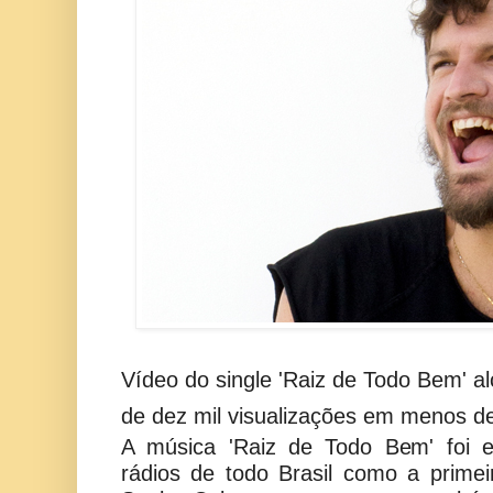
Vídeo do single 'Raiz de Todo Bem' 
de dez mil visualizações em menos d
A música 'Raiz de Todo Bem' foi e
rádios de todo Brasil como a prime