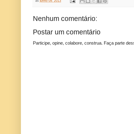
às
junho 09, 2013
Nenhum comentário:
Postar um comentário
Participe, opine, colabore, construa. Faça parte des