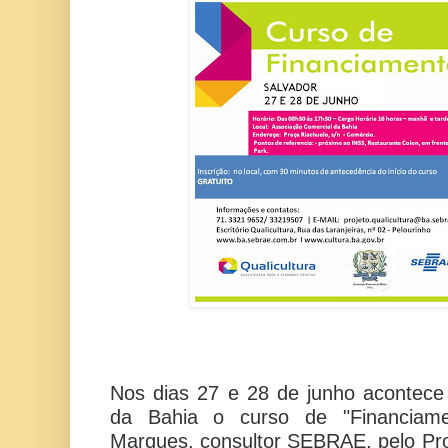
Nos dias 27 e 28 de junho acontece
da Bahia o curso de "Financiamen
Marques, consultor SEBRAE, pelo Proj