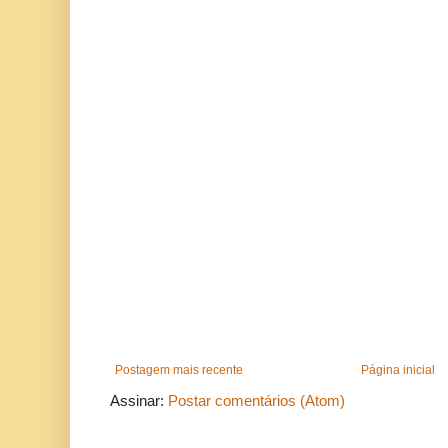
Postagem mais recente
Página inicial
Assinar:
Postar comentários (Atom)