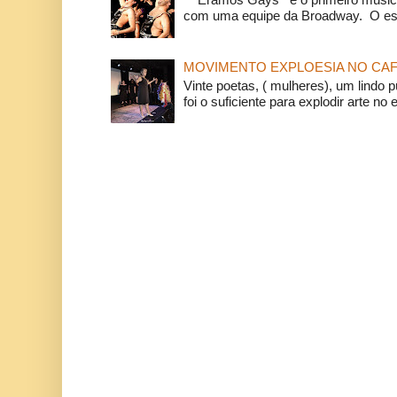
com uma equipe da Broadway. O espe
MOVIMENTO EXPLOESIA NO CAF
Vinte poetas, ( mulheres), um lindo p
foi o suficiente para explodir arte no