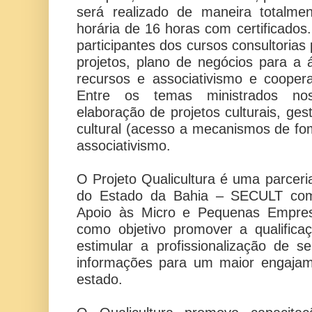
será realizado de maneira totalme
horária de 16 horas com certificados
participantes dos cursos consultori
projetos, plano de negócios para a á
recursos e associativismo e cooper
Entre os temas ministrados nos
elaboração de projetos culturais, ges
cultural (acesso a mecanismos de fo
associativismo.
O Projeto Qualicultura é uma parceri
do Estado da Bahia – SECULT com 
Apoio às Micro e Pequenas Empr
como objetivo promover a qualific
estimular a profissionalização de 
informações para um maior engajame
estado.