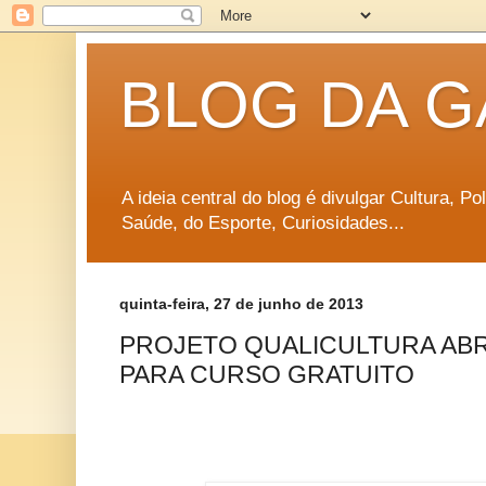
BLOG DA G
A ideia central do blog é divulgar Cultura, P
Saúde, do Esporte, Curiosidades...
quinta-feira, 27 de junho de 2013
PROJETO QUALICULTURA ABR
PARA CURSO GRATUITO