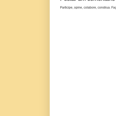
Participe, opine, colabore, construa. Fa