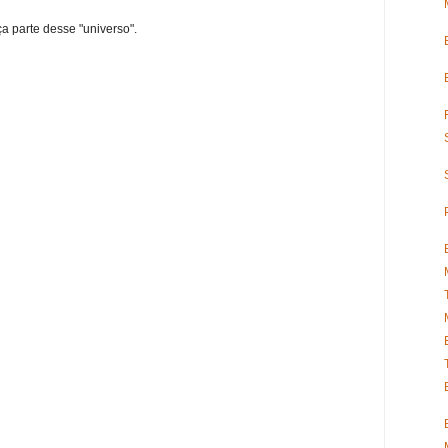
ça parte desse "universo".