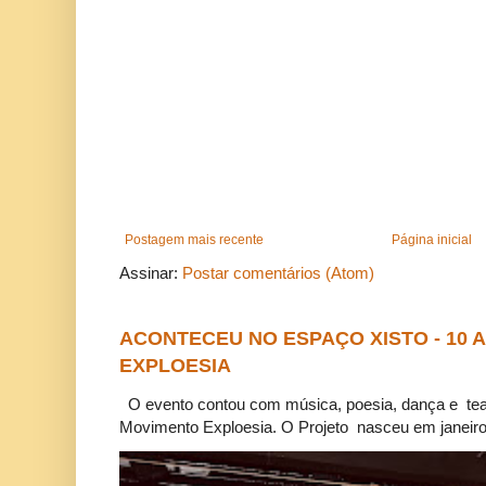
Postagem mais recente
Página inicial
Assinar:
Postar comentários (Atom)
ACONTECEU NO ESPAÇO XISTO - 10
EXPLOESIA
O evento contou com música, poesia, dança e tea
Movimento Exploesia. O Projeto nasceu em janeiro 