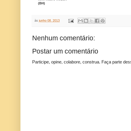
(BH)
às
junho 08, 2013
Nenhum comentário:
Postar um comentário
Participe, opine, colabore, construa. Faça parte des