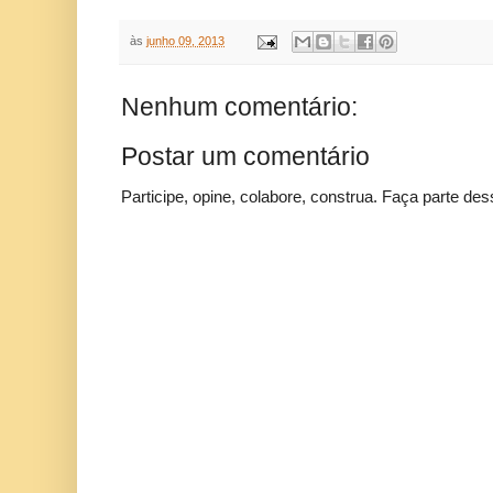
às
junho 09, 2013
Nenhum comentário:
Postar um comentário
Participe, opine, colabore, construa. Faça parte des