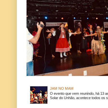
JAM NO MAM
O evento que vem reunindo, há 13 a
Solar do Unhão, acontece todos os 