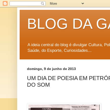
BLOG DA G
A ideia central do blog é divulgar Cultura, P
Saúde, do Esporte, Curiosidades...
domingo, 9 de junho de 2013
UM DIA DE POESIA EM PETRÓP
DO SOM