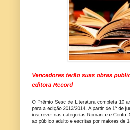
Vencedores terão suas obras public
editora Record
O Prêmio Sesc de Literatura completa 10 an
para a edição 2013/2014. A partir de 1º de 
inscrever nas categorias Romance e Conto. 
ao público adulto e escritas por maiores de 