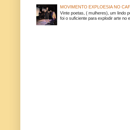
MOVIMENTO EXPLOESIA NO CAF
Vinte poetas, ( mulheres), um lindo p
foi o suficiente para explodir arte no