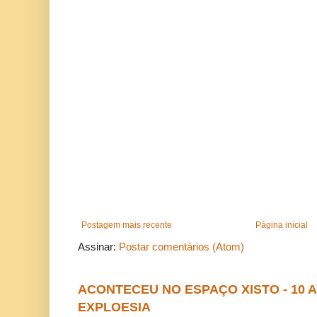
Postagem mais recente
Página inicial
Assinar:
Postar comentários (Atom)
ACONTECEU NO ESPAÇO XISTO - 10
EXPLOESIA