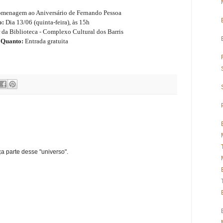
menagem ao Aniversário de Fernando Pessoa
o:
Dia 13/06 (quinta-feira), às 15h
da Biblioteca - Complexo Cultural dos Barris
Quanto:
Entrada gratuita
ça parte desse "universo".