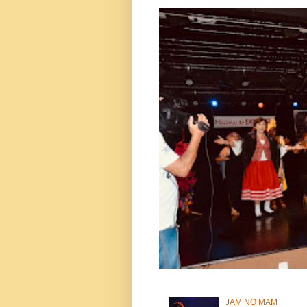
JAM NO MAM