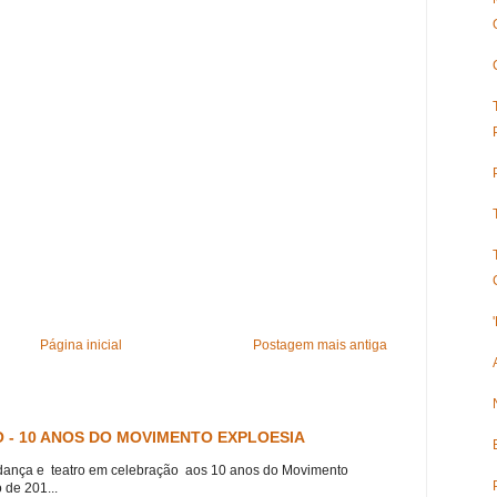
Página inicial
Postagem mais antiga
 - 10 ANOS DO MOVIMENTO EXPLOESIA
dança e teatro em celebração aos 10 anos do Movimento
 de 201...