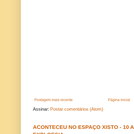
Postagem mais recente
Página inicial
Assinar:
Postar comentários (Atom)
ACONTECEU NO ESPAÇO XISTO - 10