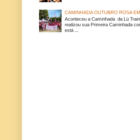
CAMINHADA OUTUBRO ROSA EM 
Aconteceu a Caminhada da Lú Train
realizou sua Primeira Caminhada c
está ...