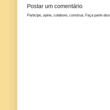
Postar um comentário
Participe, opine, colabore, construa. Faça parte des