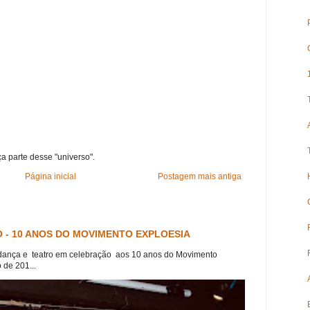
ça parte desse "universo".
Página inicial
Postagem mais antiga
 - 10 ANOS DO MOVIMENTO EXPLOESIA
dança e teatro em celebração aos 10 anos do Movimento
 de 201...