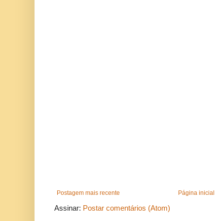
Postagem mais recente
Página inicial
Assinar:
Postar comentários (Atom)