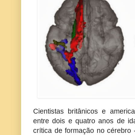
Cientistas britânicos e ameri
entre dois e quatro anos de id
crítica de formação no cérebro