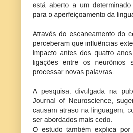
está aberto a um determinado 
para o aperfeiçoamento da ling
Através do escaneamento do cé
perceberam que influências exte
impacto antes dos quatro anos
ligações entre os neurônios
processar novas palavras.
A pesquisa, divulgada na publ
Journal of Neuroscience, suge
causam atraso na linguagem, c
ser abordados mais cedo.
O estudo também explica por