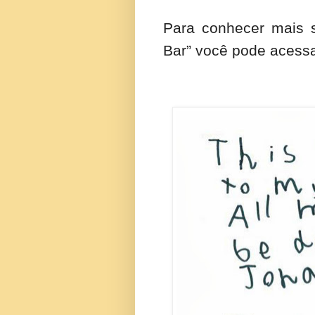
Para conhecer mais s
Bar” você pode acessa