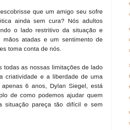
descobrisse que um amigo seu sofre
tica ainda sem cura? Nós adultos
o o lado restritivo da situação e
s mãos atadas e um sentimento de
es toma conta de nós.
 todas as nossas limitações de lado
criatividade e a liberdade de uma
 apenas 6 anos, Dylan Siegel, está
plo de como podemos ajudar quem
situação pareça tão difícil e sem