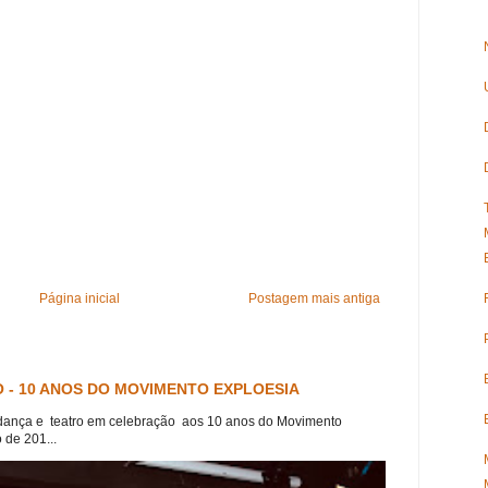
Página inicial
Postagem mais antiga
 - 10 ANOS DO MOVIMENTO EXPLOESIA
dança e teatro em celebração aos 10 anos do Movimento
 de 201...