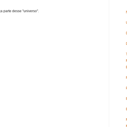
ça parte desse "universo".