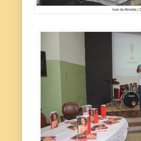
Ivan de Almeida ( C