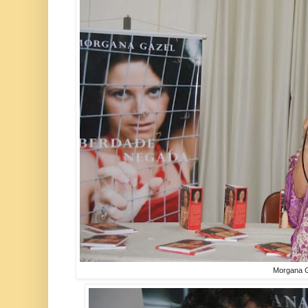
Morgana 