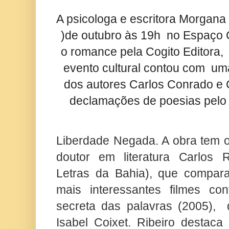
A psicologa e escritora Morgana 
)de outubro às 19h no Espaço 
o romance pela Cogito Editora
evento cultural contou com um
dos autores Carlos Conrado e 
declamações de poesias pelo 
Liberdade Negada. A obra tem o 
doutor em literatura Carlos 
Letras da Bahia), que compar
mais interessantes filmes co
secreta das palavras (2005), 
Isabel Coixet. Ribeiro destaca