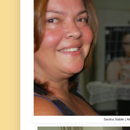
Sandra Stabile ( Al