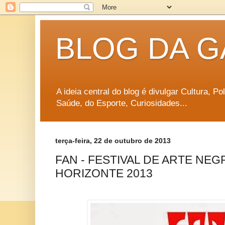
BLOG DA G
A ideia central do blog é divulgar Cultura, P
Saúde, do Esporte, Curiosidades...
terça-feira, 22 de outubro de 2013
FAN - FESTIVAL DE ARTE NEG
HORIZONTE 2013