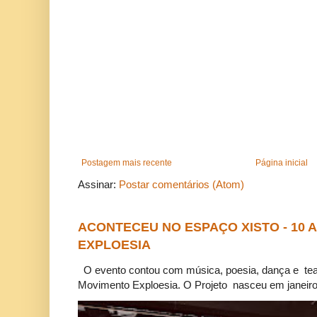
Postagem mais recente
Página inicial
Assinar:
Postar comentários (Atom)
ACONTECEU NO ESPAÇO XISTO - 10
EXPLOESIA
O evento contou com música, poesia, dança e tea
Movimento Exploesia. O Projeto nasceu em janeiro 