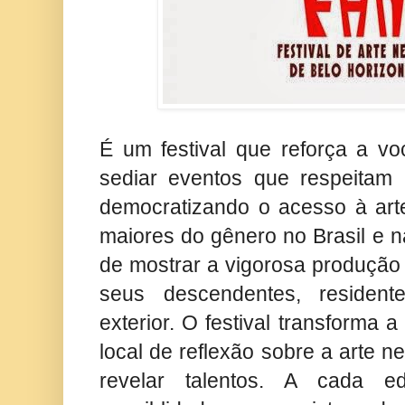
É um festival que reforça a v
sediar eventos que respeitam a
democratizando o acesso à art
maiores do gênero no Brasil e 
de mostrar a vigorosa produção c
seus descendentes, residen
exterior. O festival transforma 
local de reflexão sobre a arte ne
revelar talentos. A cada e