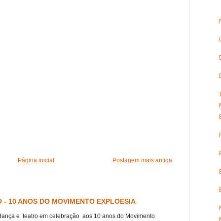
Página inicial
Postagem mais antiga
 - 10 ANOS DO MOVIMENTO EXPLOESIA
dança e teatro em celebração aos 10 anos do Movimento