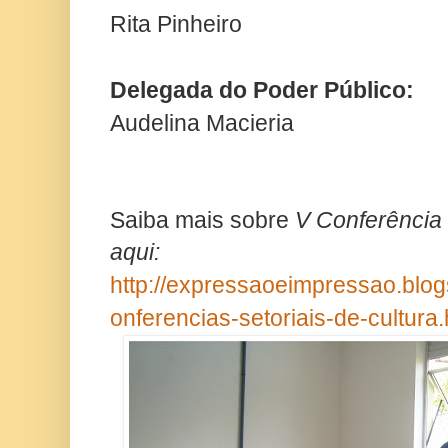
Rita Pinheiro
Delegada do Poder Público:
Audelina Macieria
Saiba mais sobre
V Conferência 
aqui:
http://expressaoeimpressao.blog
onferencias-setoriais-de-cultura.