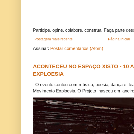
Participe, opine, colabore, construa. Faça parte des
Postagem mais recente
Página inicial
Assinar:
Postar comentários (Atom)
ACONTECEU NO ESPAÇO XISTO - 10
EXPLOESIA
O evento contou com música, poesia, dança e tea
Movimento Exploesia. O Projeto nasceu em janeiro 