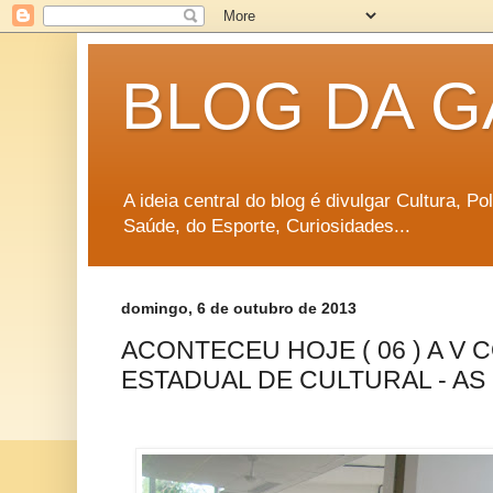
BLOG DA G
A ideia central do blog é divulgar Cultura, P
Saúde, do Esporte, Curiosidades...
domingo, 6 de outubro de 2013
ACONTECEU HOJE ( 06 ) A V
ESTADUAL DE CULTURAL - AS