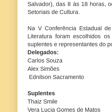
Salvador), das 8 às 18 horas, 
Setoriais de Cultura.
Na V Conferência Estadual de 
Literatura foram escolhidos os
suplentes e representantes do p
Delegados:
Carlos Souza
Alex Simões
Ednilson Sacramento
Suplentes
Thaiz Smile
Vera Lucia Gomes de Matos