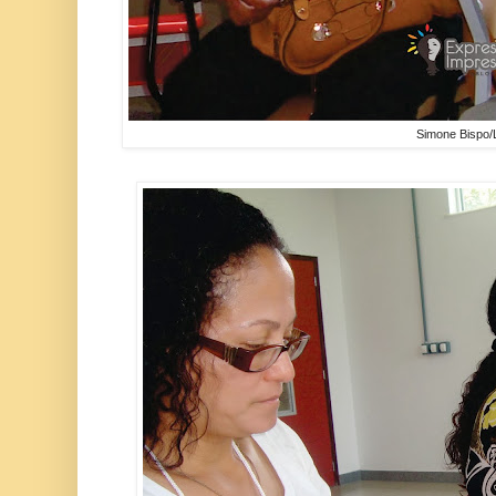
Simone Bispo/