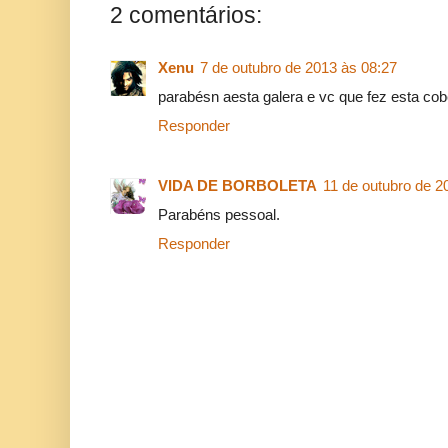
2 comentários:
Xenu
7 de outubro de 2013 às 08:27
parabésn aesta galera e vc que fez esta c
Responder
VIDA DE BORBOLETA
11 de outubro de 2
Parabéns pessoal.
Responder