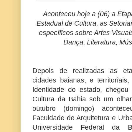
Aconteceu hoje a (06) a Eta
Estadual de Cultura, as Setoria
específicos sobre Artes Visuais
Dança, Literatura, Mús
Depois de realizadas as eta
cidades baianas, e territoriais,
Identidade do estado, chegou
Cultura da Bahia sob um olhar 
outubro (domingo) aconte
Faculdade de Arquitetura e Urb
Universidade Federal da 