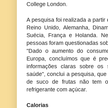
College London.
A pesquisa foi realizada a parti
Reino Unido, Alemanha, Dinama
Suécia, França e Holanda. Ne
pessoas foram questionadas sob
"Dado o aumento do consumo
Europa, concluímos que é pre
informações claras sobre os 
saúde", conclui a pesquisa, qu
de suco de frutas não tem 
refrigerante com açúcar.
Calorias