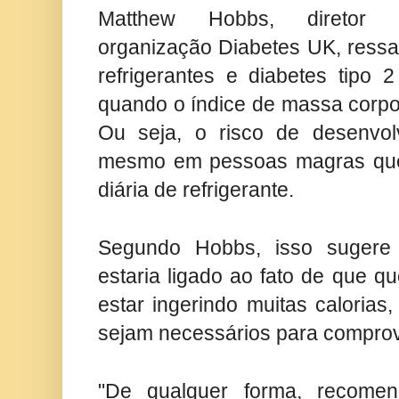
Matthew Hobbs, diretor
organização Diabetes UK, ressal
refrigerantes e diabetes tipo
quando o índice de massa corpo
Ou seja, o risco de desenvol
mesmo em pessoas magras qu
diária de refrigerante.
Segundo Hobbs, isso sugere
estaria ligado ao fato de que 
estar ingerindo muitas caloria
sejam necessários para comprov
"De qualquer forma, recome