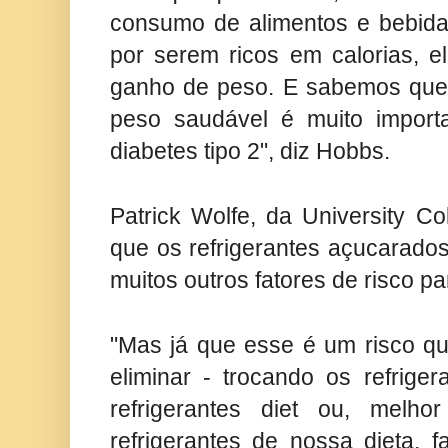
consumo de alimentos e bebida
por serem ricos em calorias, 
ganho de peso. E sabemos qu
peso saudável é muito importa
diabetes tipo 2", diz Hobbs.
Patrick Wolfe, da University Co
que os refrigerantes açucarado
muitos outros fatores de risco pa
"Mas já que esse é um risco q
eliminar - trocando os refrige
refrigerantes diet ou, melho
refrigerantes de nossa dieta, fa