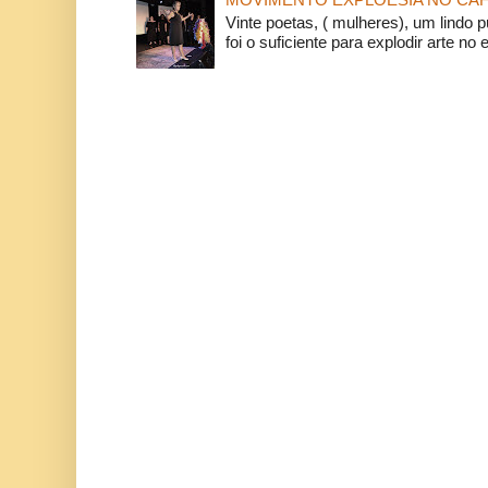
Vinte poetas, ( mulheres), um lindo p
foi o suficiente para explodir arte no