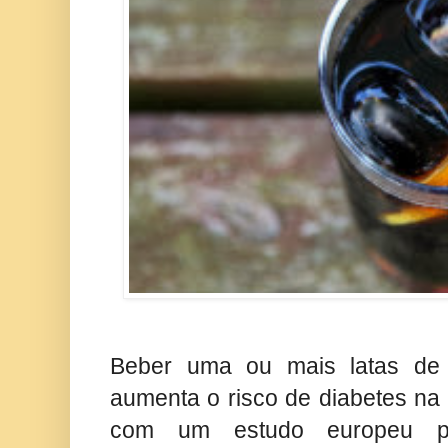
Beber uma ou mais latas de r
aumenta o risco de diabetes na 
com um estudo europeu pu