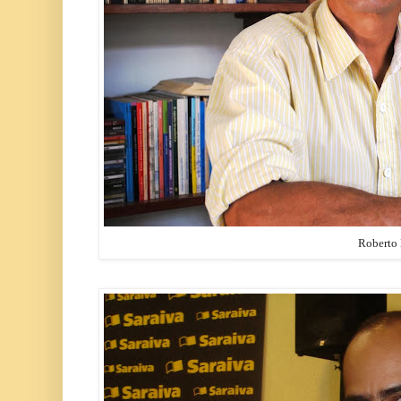
Roberto 