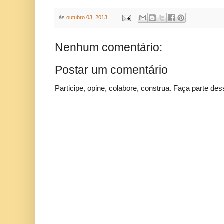
às
outubro 03, 2013
Nenhum comentário:
Postar um comentário
Participe, opine, colabore, construa. Faça parte des