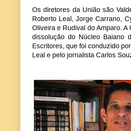
Os diretores da União são Vald
Roberto Leal, Jorge Carrano, C
Oliveira e Rudival do Amparo. 
dissolução do Núcleo Baiano d
Escritores, que foi conduzido po
Leal e pelo jornalista Carlos So