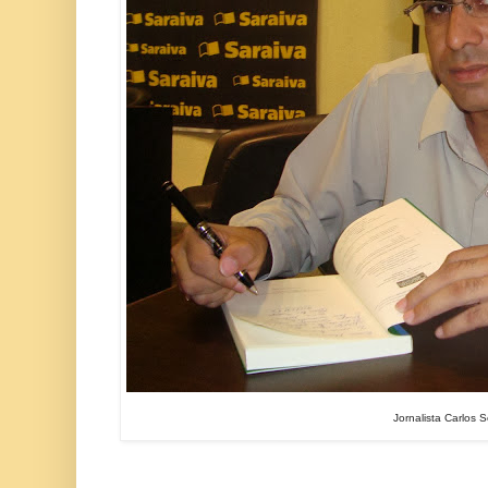
Jornalista Carlos