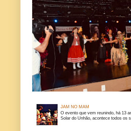
JAM NO MAM
O evento que vem reunindo, há 13 a
Solar do Unhão, acontece todos os 