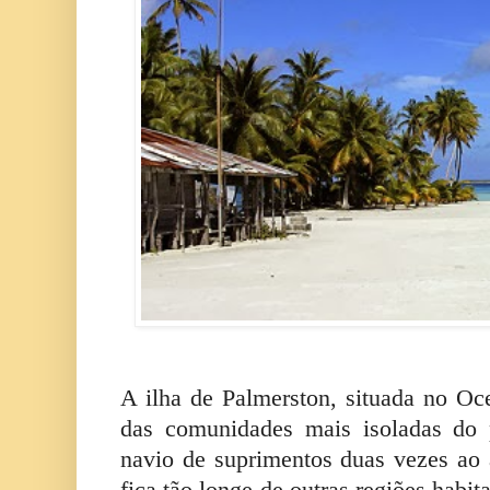
A ilha de Palmerston, situada no Oc
das comunidades mais isoladas do 
navio de suprimentos duas vezes ao 