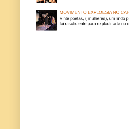
MOVIMENTO EXPLOESIA NO CAF
Vinte poetas, ( mulheres), um lindo p
foi o suficiente para explodir arte no