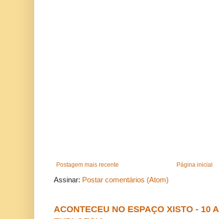
Postagem mais recente
Página inicial
Assinar:
Postar comentários (Atom)
ACONTECEU NO ESPAÇO XISTO - 10