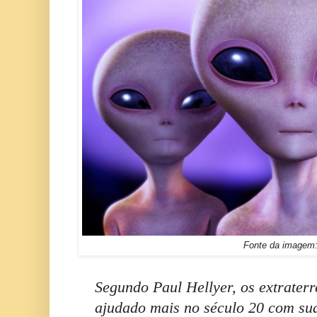
Fonte da imagem
Segundo Paul Hellyer, os extraterr
ajudado mais no século 20 com sua