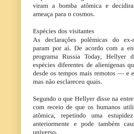
viram a bomba atômica e decidi
ameaça para o cosmos.
Espécies dos visitantes
As declarações polêmicas do ex-m
param por aí. De acordo com a ent
programa Russia Today, Hellyer d
espécies diferentes de alienígenas 
desde os tempos mais remotos — e e
mas não esclareceu quais.
Segundo o que Hellyer disse na entrev
com receio de que os humanos uti
atômica, repetindo uma estupid
anteriormente e pode também caus
universo.