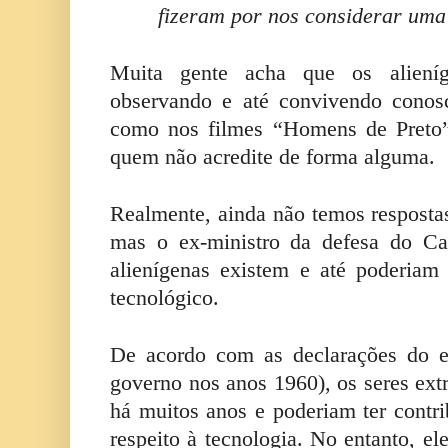
fizeram por nos considerar um
Muita gente acha que os aliení
observando e até convivendo conos
como nos filmes “Homens de Preto”
quem não acredite de forma alguma.
Realmente, ainda não temos respostas
mas o ex-ministro da defesa do Ca
alienígenas existem e até poderiam
tecnológico.
De acordo com as declarações do e
governo nos anos 1960), os seres extr
há muitos anos e poderiam ter contr
respeito à tecnologia. No entanto, el