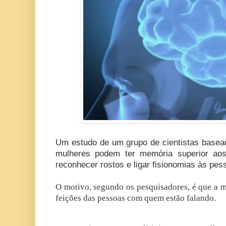
Um estudo de um grupo de cientistas base
mulheres podem ter memória superior ao
reconhecer rostos e ligar fisionomias às pes
O motivo, segundo os pesquisadores, é que a m
feições das pessoas com quem estão falando.