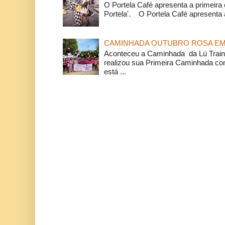
O Portela Café apresenta a primeira 
Portela'. O Portela Café apresenta a
CAMINHADA OUTUBRO ROSA EM 
Aconteceu a Caminhada da Lú Train
realizou sua Primeira Caminhada c
está ...