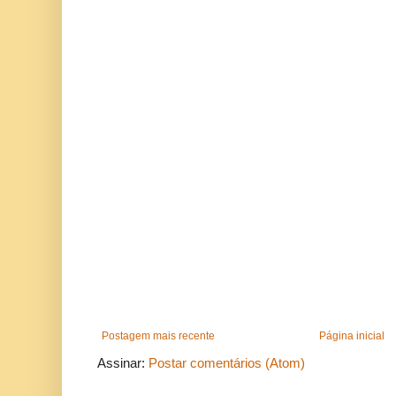
Postagem mais recente
Página inicial
Assinar:
Postar comentários (Atom)