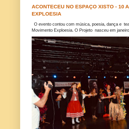
ACONTECEU NO ESPAÇO XISTO - 10
EXPLOESIA
O evento contou com música, poesia, dança e tea
Movimento Exploesia. O Projeto nasceu em janeiro 