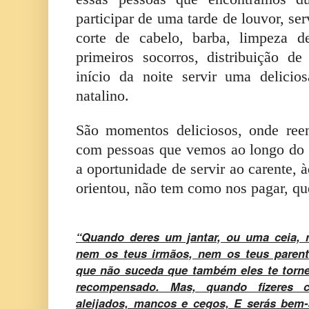
participar de uma tarde de louvor, se
corte de cabelo, barba, limpeza d
primeiros socorros, distribuição d
início da noite servir uma delicio
natalino.
São momentos deliciosos, onde ree
com pessoas que vemos ao longo do
a oportunidade de servir ao carente,
orientou, não tem como nos pagar, que
“Quando deres um jantar, ou uma ceia,
nem os teus irmãos, nem os teus parente
que não suceda que também eles te torne
recompensado. Mas, quando fizeres 
aleijados, mancos e cegos, E serás bem-