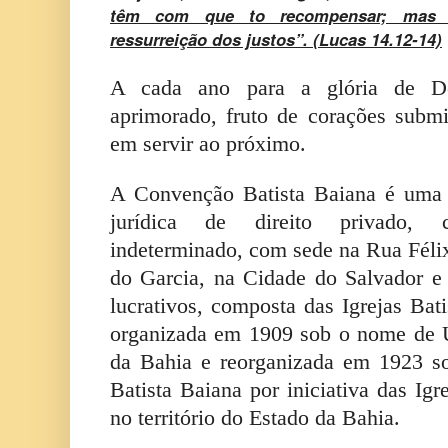
têm com que to recompensar; mas 
ressurreição dos justos”.
(Lucas 14.12-14)
A cada ano para a glória de De
aprimorado, fruto de corações subm
em servir ao próximo.
A Convenção Batista Baiana é uma 
jurídica de direito privado, 
indeterminado, com sede na Rua Félix
do Garcia, na Cidade do Salvador e 
lucrativos, composta das Igrejas Bat
organizada em 1909 sob o nome de U
da Bahia e reorganizada em 1923 
Batista Baiana por iniciativa das Igr
no território do Estado da Bahia.