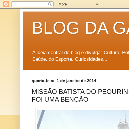
BLOG DA G
A ideia central do blog é divulgar Cultura, P
Saúde, do Esporte, Curiosidades...
quarta-feira, 1 de janeiro de 2014
MISSÃO BATISTA DO PEOURI
FOI UMA BENÇÃO