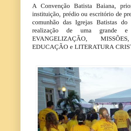
A Convenção Batista Baiana, prio
instituição, prédio ou escritório de p
comunhão das Igrejas Batistas do
realização de uma grande e 
EVANGELIZAÇÃO, MISSÕE
EDUCAÇÃO e LITERATURA CRIS