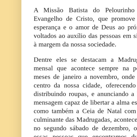
A Missão Batista do Pelourinho
Evangelho de Cristo, que promove t
esperança e o amor de Deus ao pró
voltados ao auxílio das pessoas em s
à margem da nossa sociedade.
Dentre eles se destacam a Madru
mensal que acontece sempre na pen
meses de janeiro a novembro, onde
centro da nossa cidade, oferecendo
distribuindo roupas, e anunciando a
mensagem capaz de libertar a alma esc
como também a Ceia de Natal com 
culminante das Madrugadas, acontec
no segundo sábado de dezembro, o
essas pessoas que encontramos du