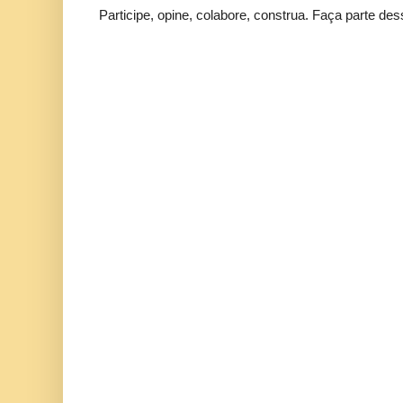
Participe, opine, colabore, construa. Faça parte des