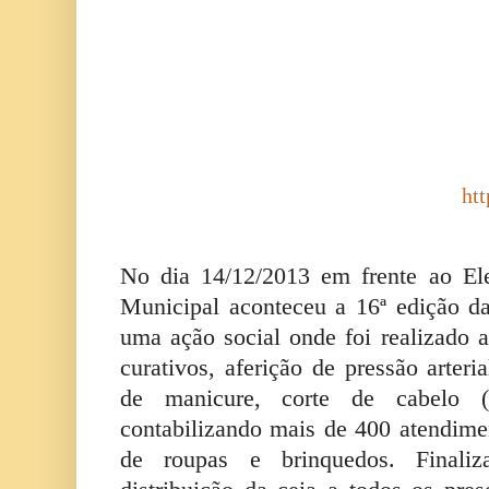
ht
No dia 14/12/2013 em frente ao El
Municipal aconteceu a 16ª edição 
uma ação social onde foi realizado 
curativos, aferição de pressão arteri
de manicure, corte de cabelo (
contabilizando mais de 400 atendimen
de roupas e brinquedos. Final