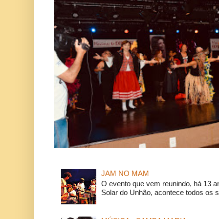
JAM NO MAM
O evento que vem reunindo, há 13 a
Solar do Unhão, acontece todos os 