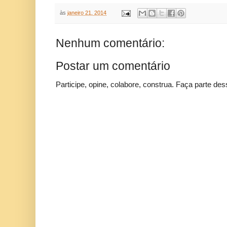
às
janeiro 21, 2014
Nenhum comentário:
Postar um comentário
Participe, opine, colabore, construa. Faça parte des