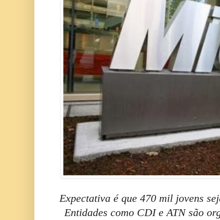
Expectativa é que 470 mil jovens se
Entidades como CDI e ATN são org