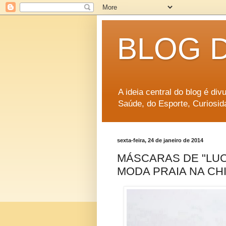
BLOG 
A ideia central do blog é di
Saúde, do Esporte, Curiosid
sexta-feira, 24 de janeiro de 2014
MÁSCARAS DE "LUC
MODA PRAIA NA CHI