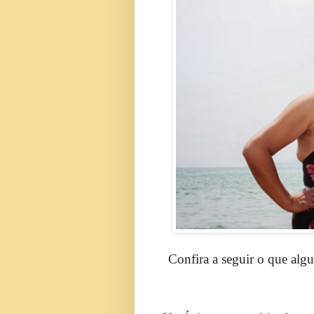
Confira a seguir o que alg