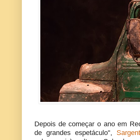
Depois de começar o ano em Recif
de grandes espetáculo",
Sargen