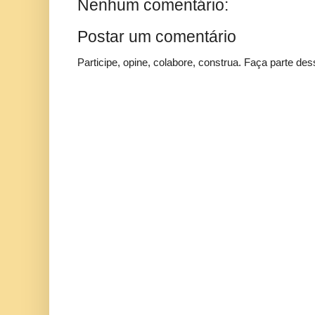
Nenhum comentário:
Postar um comentário
Participe, opine, colabore, construa. Faça parte des